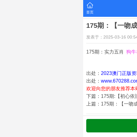
首页
175期：【一吻
发表于：2025-03-16 00:54
175期：实力五肖
狗牛
出处：
2023澳门正版
出处：
www.670288.co
欢迎向您的朋友推荐本
下篇：175期:【初心
上篇：175期：【一吻