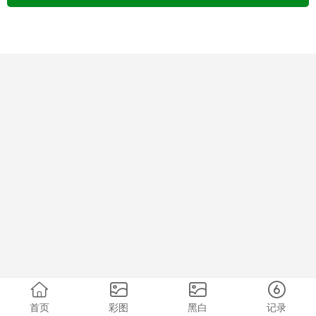
首页
彩图
黑白
记录