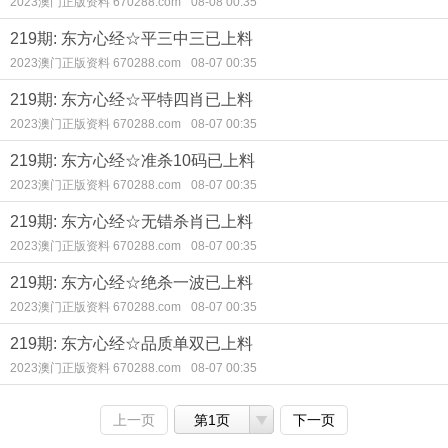
2023澳门正版资料 670288.com
08-08 00:35
219期: 东方心经☆平三中三已上料
2023澳门正版资料 670288.com
08-07 00:35
219期: 东方心经☆平特四肖已上料
2023澳门正版资料 670288.com
08-07 00:35
219期: 东方心经☆准杀10码已上料
2023澳门正版资料 670288.com
08-07 00:35
219期: 东方心经☆无错杀肖已上料
2023澳门正版资料 670288.com
08-07 00:35
219期: 东方心经☆绝杀一波已上料
2023澳门正版资料 670288.com
08-07 00:35
219期: 东方心经☆品质单双已上料
2023澳门正版资料 670288.com
08-07 00:35
上一页
第1页
下一页