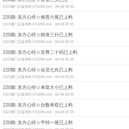
2023澳门正版资料 670288.com
08-08 00:35
220期: 东方心经☆推荐六尾已上料
2023澳门正版资料 670288.com
08-08 00:35
220期: 东方心经☆精准三行已上料
2023澳门正版资料 670288.com
08-08 00:35
220期: 东方心经☆至尊二十码已上料
2023澳门正版资料 670288.com
08-08 00:35
220期: 东方心经☆会员七肖已上料
2023澳门正版资料 670288.com
08-08 00:35
220期: 东方心经☆单双大小已上料
2023澳门正版资料 670288.com
08-08 00:35
220期: 东方心经☆合数单双已上料
2023澳门正版资料 670288.com
08-08 00:35
220期: 东方心经☆平特一尾已上料