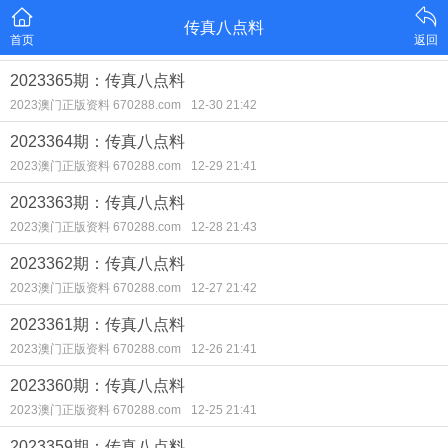
传真八点料
首页
返回
2023365期：传真八点料
2023澳门正版资料 670288.com
12-30 21:42
2023364期：传真八点料
2023澳门正版资料 670288.com
12-29 21:41
2023363期：传真八点料
2023澳门正版资料 670288.com
12-28 21:43
2023362期：传真八点料
2023澳门正版资料 670288.com
12-27 21:42
2023361期：传真八点料
2023澳门正版资料 670288.com
12-26 21:41
2023360期：传真八点料
2023澳门正版资料 670288.com
12-25 21:41
2023359期：传真八点料