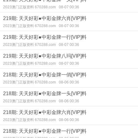
2023澳门正版资料 670288.com
08-07 00:36
219期: 天天好彩●中彩金牌六肖[VIP]料
2023澳门正版资料 670288.com
08-07 00:36
219期: 天天好彩●中彩金牌一行[VIP]料
2023澳门正版资料 670288.com
08-07 00:36
219期: 天天好彩●中彩金牌八玛[VIP]料
2023澳门正版资料 670288.com
08-07 00:36
218期: 天天好彩●中彩金牌一俏[VIP]料
2023澳门正版资料 670288.com
08-06 00:36
218期: 天天好彩●中彩金牌一头[VIP]料
2023澳门正版资料 670288.com
08-06 00:36
218期: 天天好彩●中彩金牌六肖[VIP]料
2023澳门正版资料 670288.com
08-06 00:36
218期: 天天好彩●中彩金牌一行[VIP]料