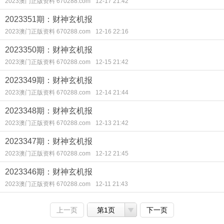
2023澳门正版资料 670288.com
12-17 21:42
2023351期：财神玄机报
2023澳门正版资料 670288.com
12-16 22:16
2023350期：财神玄机报
2023澳门正版资料 670288.com
12-15 21:42
2023349期：财神玄机报
2023澳门正版资料 670288.com
12-14 21:44
2023348期：财神玄机报
2023澳门正版资料 670288.com
12-13 21:42
2023347期：财神玄机报
2023澳门正版资料 670288.com
12-12 21:45
2023346期：财神玄机报
2023澳门正版资料 670288.com
12-11 21:43
上一页
第1页
下一页