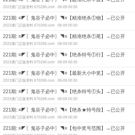
2023澳门正版资料 670288.com
08-09 00:30
221期: ≡◤〖鬼谷子必中〗◥≡【精准绝杀①物】→已公开
2023澳门正版资料 670288.com
08-09 00:30
221期: ≡◤〖鬼谷子必中〗◥≡【精准绝杀①尾】→已公开
2023澳门正版资料 670288.com
08-09 00:30
221期: ≡◤〖鬼谷子必中〗◥≡【绝杀特号①行】→已公开
2023澳门正版资料 670288.com
08-09 00:30
221期: ≡◤〖鬼谷子必中〗◥≡【最新大小中奖】→已公开
2023澳门正版资料 670288.com
08-09 00:30
221期: ≡◤〖鬼谷子必中〗◥≡【绝杀特号①头】→已公开
2023澳门正版资料 670288.com
08-09 00:30
221期: ≡◤〖鬼谷子必中〗◥≡【绝杀★特号段】→已公开
2023澳门正版资料 670288.com
08-09 00:30
221期: ≡◤〖鬼谷子必中〗◥≡【包中奖号范围】→已公开