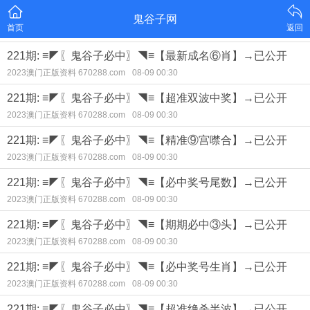
鬼谷子网
首页
返回
221期: ≡◤〖鬼谷子必中〗◥≡【最新成名⑥肖】→已公开
2023澳门正版资料 670288.com
08-09 00:30
221期: ≡◤〖鬼谷子必中〗◥≡【超准双波中奖】→已公开
2023澳门正版资料 670288.com
08-09 00:30
221期: ≡◤〖鬼谷子必中〗◥≡【精准⑨宫噤合】→已公开
2023澳门正版资料 670288.com
08-09 00:30
221期: ≡◤〖鬼谷子必中〗◥≡【必中奖号尾数】→已公开
2023澳门正版资料 670288.com
08-09 00:30
221期: ≡◤〖鬼谷子必中〗◥≡【期期必中③头】→已公开
2023澳门正版资料 670288.com
08-09 00:30
221期: ≡◤〖鬼谷子必中〗◥≡【必中奖号生肖】→已公开
2023澳门正版资料 670288.com
08-09 00:30
221期: ≡◤〖鬼谷子必中〗◥≡【超准绝杀半波】→已公开